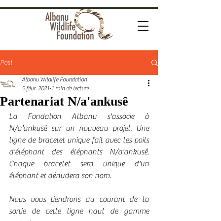
Post
Albanu Wildlife Foundation
5 févr. 2021
1 min de lecture
Partenariat N/a'ankusê
La Fondation Albanu s'associe à 
N/a'ankusê sur un nouveau projet. Une 
ligne de bracelet unique fait avec les poils 
d'éléphant des éléphants N/a'ankusê. 
Chaque bracelet sera unique d'un 
éléphant et dénudera son nom.
Nous vous tiendrons au courant de la 
sortie de cette ligne haut de gamme 