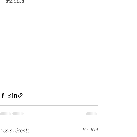
exclusive.
Voir tout
Posts récents